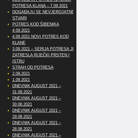
POTRESA KLANA – 7.09.2021
DOGAĐAJU SE NEVJEROJATNE
STVARI
POTRES KOD ŠIBENIKA
4.09.2021
4.09.2021 NOVI POTRES KOD
KLANE
3.09.2021 – SERIJA POTRESA JE
ZATRESLA RIJEČKI PRSTEN I
ISTRU
STRAH OD POTRESA
2.09.2021
1.09.2021
DNEVNIK AUGUST 2021 –
31.08.2021
DNEVNIK AUGUST 2021 –
30.08.2021
DNEVNIK AUGUST 2021 –
29.08.2021
DNEVNIK AUGUST 2021 –
28.08.2021
DNEVNIK AUGUST 2021 –