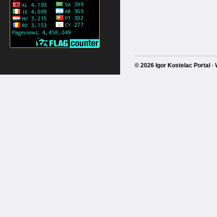
© 2026 Igor Kostelac Portal 