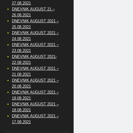
27.08.2021
DNEVNIK AUGUST 21 –
26.08.2021
DNEVNIK AUGUST 2021 –
25.08.2021
DNEVNIK AUGUST 2021 –
24.08.2021
DNEVNIK AUGUST 2021 –
23.08.2021
DNEVNIK AUGUST 2021-
22.08.2021
DNEVNIK AUGUST 2021 –
21.08.2021
DNEVNIK AUGUST 2021 –
20.08.2021
DNEVNIK AUGUST 2021 –
19.08.2021
DNEVNIK AUGUST 2021 –
18.08.2021
DNEVNIK AUGUST 2021 –
17.08.2021