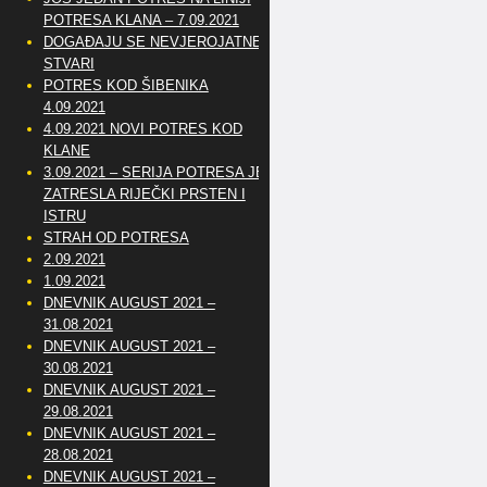
POTRESA KLANA – 7.09.2021
DOGAĐAJU SE NEVJEROJATNE
STVARI
POTRES KOD ŠIBENIKA
4.09.2021
4.09.2021 NOVI POTRES KOD
KLANE
3.09.2021 – SERIJA POTRESA JE
ZATRESLA RIJEČKI PRSTEN I
ISTRU
STRAH OD POTRESA
2.09.2021
1.09.2021
DNEVNIK AUGUST 2021 –
31.08.2021
DNEVNIK AUGUST 2021 –
30.08.2021
DNEVNIK AUGUST 2021 –
29.08.2021
DNEVNIK AUGUST 2021 –
28.08.2021
DNEVNIK AUGUST 2021 –