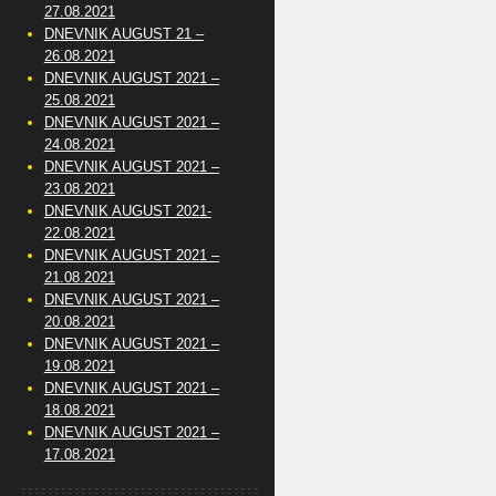
27.08.2021
DNEVNIK AUGUST 21 –
26.08.2021
DNEVNIK AUGUST 2021 –
25.08.2021
DNEVNIK AUGUST 2021 –
24.08.2021
DNEVNIK AUGUST 2021 –
23.08.2021
DNEVNIK AUGUST 2021-
22.08.2021
DNEVNIK AUGUST 2021 –
21.08.2021
DNEVNIK AUGUST 2021 –
20.08.2021
DNEVNIK AUGUST 2021 –
19.08.2021
DNEVNIK AUGUST 2021 –
18.08.2021
DNEVNIK AUGUST 2021 –
17.08.2021