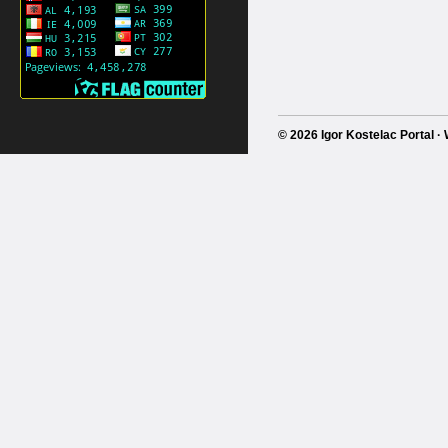
© 2026 Igor Kostelac Portal 