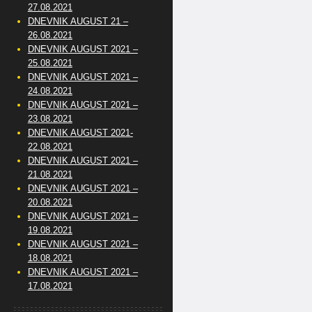
27.08.2021
DNEVNIK AUGUST 21 –
26.08.2021
DNEVNIK AUGUST 2021 –
25.08.2021
DNEVNIK AUGUST 2021 –
24.08.2021
DNEVNIK AUGUST 2021 –
23.08.2021
DNEVNIK AUGUST 2021-
22.08.2021
DNEVNIK AUGUST 2021 –
21.08.2021
DNEVNIK AUGUST 2021 –
20.08.2021
DNEVNIK AUGUST 2021 –
19.08.2021
DNEVNIK AUGUST 2021 –
18.08.2021
DNEVNIK AUGUST 2021 –
17.08.2021