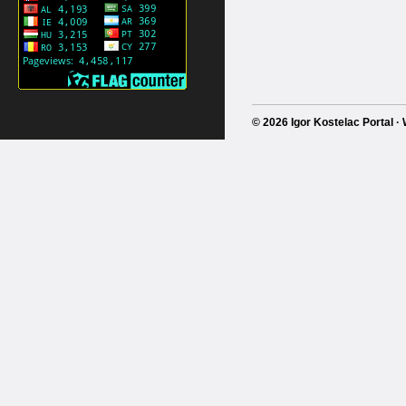
© 2026 Igor Kostelac Portal 