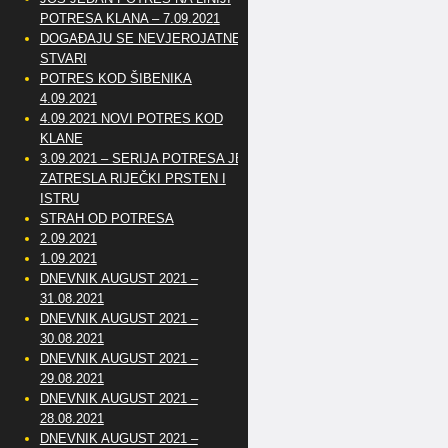
POTRESA KLANA – 7.09.2021
DOGAĐAJU SE NEVJEROJATNE
STVARI
POTRES KOD ŠIBENIKA
4.09.2021
4.09.2021 NOVI POTRES KOD
KLANE
3.09.2021 – SERIJA POTRESA JE
ZATRESLA RIJEČKI PRSTEN I
ISTRU
STRAH OD POTRESA
2.09.2021
1.09.2021
DNEVNIK AUGUST 2021 –
31.08.2021
DNEVNIK AUGUST 2021 –
30.08.2021
DNEVNIK AUGUST 2021 –
29.08.2021
DNEVNIK AUGUST 2021 –
28.08.2021
DNEVNIK AUGUST 2021 –