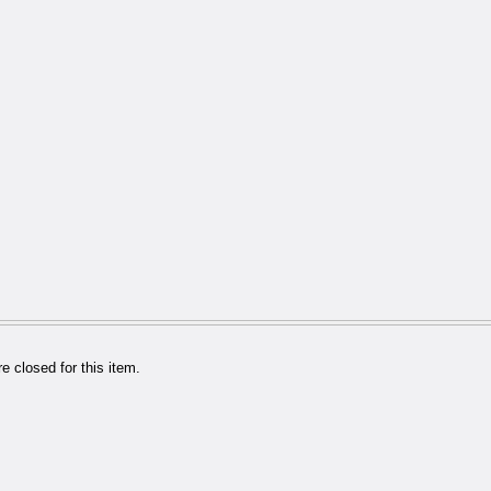
 closed for this item.