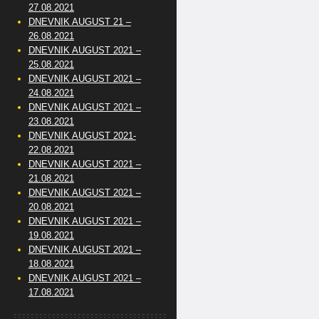
27.08.2021
DNEVNIK AUGUST 21 –
26.08.2021
DNEVNIK AUGUST 2021 –
25.08.2021
DNEVNIK AUGUST 2021 –
24.08.2021
DNEVNIK AUGUST 2021 –
23.08.2021
DNEVNIK AUGUST 2021-
22.08.2021
DNEVNIK AUGUST 2021 –
21.08.2021
DNEVNIK AUGUST 2021 –
20.08.2021
DNEVNIK AUGUST 2021 –
19.08.2021
DNEVNIK AUGUST 2021 –
18.08.2021
DNEVNIK AUGUST 2021 –
17.08.2021