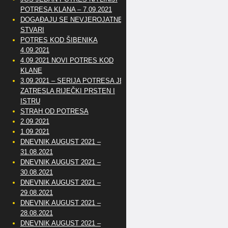
POTRESA KLANA – 7.09.2021
DOGAĐAJU SE NEVJEROJATNE
STVARI
POTRES KOD ŠIBENIKA
4.09.2021
4.09.2021 NOVI POTRES KOD
KLANE
3.09.2021 – SERIJA POTRESA JE
ZATRESLA RIJEČKI PRSTEN I
ISTRU
STRAH OD POTRESA
2.09.2021
1.09.2021
DNEVNIK AUGUST 2021 –
31.08.2021
DNEVNIK AUGUST 2021 –
30.08.2021
DNEVNIK AUGUST 2021 –
29.08.2021
DNEVNIK AUGUST 2021 –
28.08.2021
DNEVNIK AUGUST 2021 –