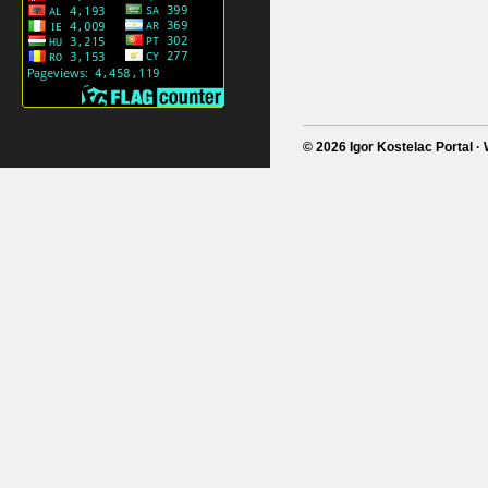
© 2026 Igor Kostelac Portal 