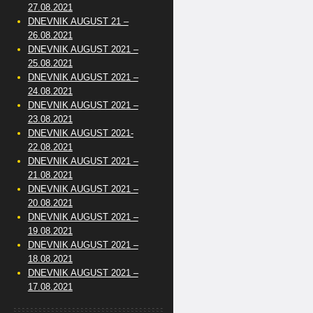
27.08.2021
DNEVNIK AUGUST 21 –
26.08.2021
DNEVNIK AUGUST 2021 –
25.08.2021
DNEVNIK AUGUST 2021 –
24.08.2021
DNEVNIK AUGUST 2021 –
23.08.2021
DNEVNIK AUGUST 2021-
22.08.2021
DNEVNIK AUGUST 2021 –
21.08.2021
DNEVNIK AUGUST 2021 –
20.08.2021
DNEVNIK AUGUST 2021 –
19.08.2021
DNEVNIK AUGUST 2021 –
18.08.2021
DNEVNIK AUGUST 2021 –
17.08.2021