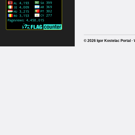
© 2026 Igor Kostelac Portal 