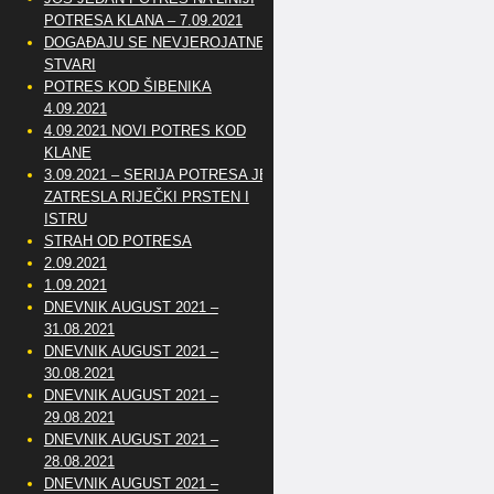
POTRESA KLANA – 7.09.2021
DOGAĐAJU SE NEVJEROJATNE
STVARI
POTRES KOD ŠIBENIKA
4.09.2021
4.09.2021 NOVI POTRES KOD
KLANE
3.09.2021 – SERIJA POTRESA JE
ZATRESLA RIJEČKI PRSTEN I
ISTRU
STRAH OD POTRESA
2.09.2021
1.09.2021
DNEVNIK AUGUST 2021 –
31.08.2021
DNEVNIK AUGUST 2021 –
30.08.2021
DNEVNIK AUGUST 2021 –
29.08.2021
DNEVNIK AUGUST 2021 –
28.08.2021
DNEVNIK AUGUST 2021 –