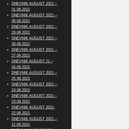
DNEVNIK AUGUST 2021 –
31.08.2021
DNEVNIK AUGUST 2021 –
30.08.2021
DNEVNIK AUGUST 2021 –
29.08.2021
DNEVNIK AUGUST 2021 –
28.08.2021
DNEVNIK AUGUST 2021 –
27.08.2021
DNEVNIK AUGUST 21 –
26.08.2021
DNEVNIK AUGUST 2021 –
25.08.2021
DNEVNIK AUGUST 2021 –
24.08.2021
DNEVNIK AUGUST 2021 –
23.08.2021
DNEVNIK AUGUST 2021-
22.08.2021
DNEVNIK AUGUST 2021 –
21.08.2021