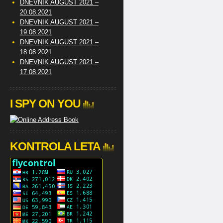
DNEVNIK AUGUST 2021 –
20.08.2021
DNEVNIK AUGUST 2021 –
19.08.2021
DNEVNIK AUGUST 2021 –
18.08.2021
DNEVNIK AUGUST 2021 –
17.08.2021
I SPY ON YOU
KONTROLA LETA