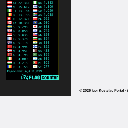
© 2026 Igor Kostelac Portal 