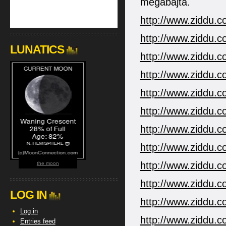
megabajta.
http://www.ziddu.
http://www.ziddu.c
LUNATICS
http://www.ziddu.c
http://www.ziddu.c
http://www.ziddu.c
http://www.ziddu.c
http://www.ziddu.c
http://www.ziddu.c
http://www.ziddu.c
the moon
http://www.ziddu.c
LOG IN
http://www.ziddu.c
Log in
http://www.ziddu.c
Entries feed