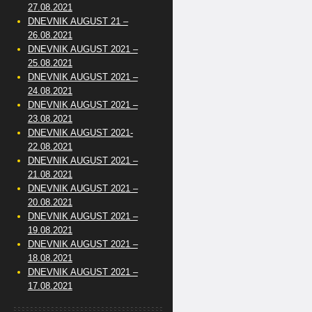
27.08.2021
DNEVNIK AUGUST 21 –
26.08.2021
DNEVNIK AUGUST 2021 –
25.08.2021
DNEVNIK AUGUST 2021 –
24.08.2021
DNEVNIK AUGUST 2021 –
23.08.2021
DNEVNIK AUGUST 2021-
22.08.2021
DNEVNIK AUGUST 2021 –
21.08.2021
DNEVNIK AUGUST 2021 –
20.08.2021
DNEVNIK AUGUST 2021 –
19.08.2021
DNEVNIK AUGUST 2021 –
18.08.2021
DNEVNIK AUGUST 2021 –
17.08.2021