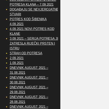
POTRESA KLANA – 7.09.2021
DOGAĐAJU SE NEVJEROJATNE
STVARI
POTRES KOD ŠIBENIKA
4.09.2021
4.09.2021 NOVI POTRES KOD
KLANE
3.09.2021 – SERIJA POTRESA JE
ZATRESLA RIJEČKI PRSTEN I
ISTRU
STRAH OD POTRESA
2.09.2021
1.09.2021
DNEVNIK AUGUST 2021 –
31.08.2021
DNEVNIK AUGUST 2021 –
30.08.2021
DNEVNIK AUGUST 2021 –
29.08.2021
DNEVNIK AUGUST 2021 –
28.08.2021
DNEVNIK AUGUST 2021 –