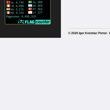
© 2026 Igor Kostelac Portal 