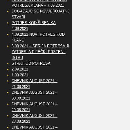
POTRESA KLANA – 7.09.2021
DOGAĐAJU SE NEVJEROJATNE
STVARI
POTRES KOD ŠIBENIKA
4.09.2021
4.09.2021 NOVI POTRES KOD
KLANE
3.09.2021 – SERIJA POTRESA JE
ZATRESLA RIJEČKI PRSTEN I
ISTRU
STRAH OD POTRESA
2.09.2021
1.09.2021
DNEVNIK AUGUST 2021 –
31.08.2021
DNEVNIK AUGUST 2021 –
30.08.2021
DNEVNIK AUGUST 2021 –
29.08.2021
DNEVNIK AUGUST 2021 –
28.08.2021
DNEVNIK AUGUST 2021 –