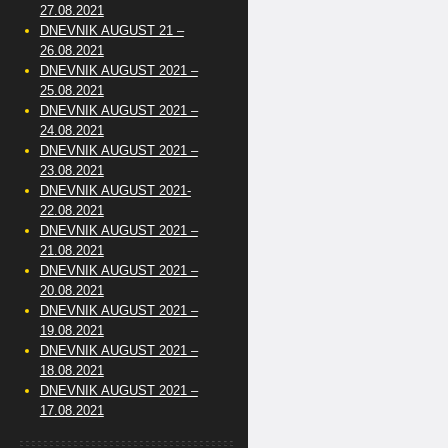
27.08.2021
DNEVNIK AUGUST 21 –
26.08.2021
DNEVNIK AUGUST 2021 –
25.08.2021
DNEVNIK AUGUST 2021 –
24.08.2021
DNEVNIK AUGUST 2021 –
23.08.2021
DNEVNIK AUGUST 2021-
22.08.2021
DNEVNIK AUGUST 2021 –
21.08.2021
DNEVNIK AUGUST 2021 –
20.08.2021
DNEVNIK AUGUST 2021 –
19.08.2021
DNEVNIK AUGUST 2021 –
18.08.2021
DNEVNIK AUGUST 2021 –
17.08.2021