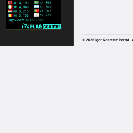
© 2026 Igor Kostelac Portal 