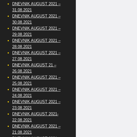
DNEVNIK AUGUST 2021 –
31.08.2021
DNEVNIK AUGUST 2021 –
30.08.2021
DNEVNIK AUGUST 2021 –
29.08.2021
DNEVNIK AUGUST 2021 –
28.08.2021
DNEVNIK AUGUST 2021 –
27.08.2021
DNEVNIK AUGUST 21 –
26.08.2021
DNEVNIK AUGUST 2021 –
25.08.2021
DNEVNIK AUGUST 2021 –
24.08.2021
DNEVNIK AUGUST 2021 –
23.08.2021
DNEVNIK AUGUST 2021-
22.08.2021
DNEVNIK AUGUST 2021 –
21.08.2021