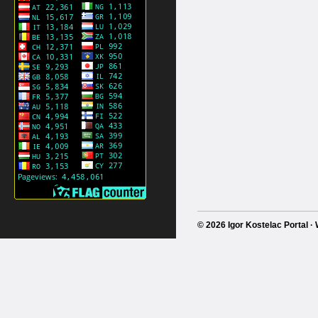
© 2026 Igor Kostelac Portal 