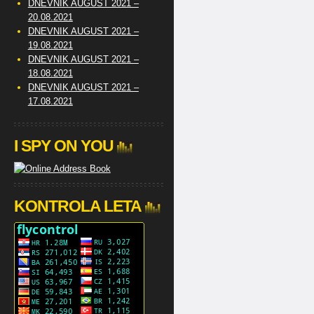
DNEVNIK AUGUST 2021 –
20.08.2021
DNEVNIK AUGUST 2021 –
19.08.2021
DNEVNIK AUGUST 2021 –
18.08.2021
DNEVNIK AUGUST 2021 –
17.08.2021
I SPY ON YOU
KONTROLA LETA