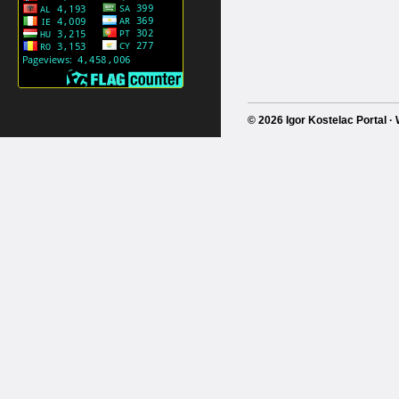
© 2026 Igor Kostelac Portal 