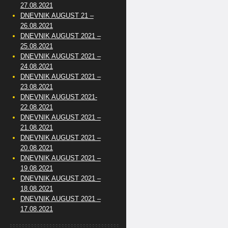
27.08.2021
DNEVNIK AUGUST 21 –
26.08.2021
DNEVNIK AUGUST 2021 –
25.08.2021
DNEVNIK AUGUST 2021 –
24.08.2021
DNEVNIK AUGUST 2021 –
23.08.2021
DNEVNIK AUGUST 2021-
22.08.2021
DNEVNIK AUGUST 2021 –
21.08.2021
DNEVNIK AUGUST 2021 –
20.08.2021
DNEVNIK AUGUST 2021 –
19.08.2021
DNEVNIK AUGUST 2021 –
18.08.2021
DNEVNIK AUGUST 2021 –
17.08.2021