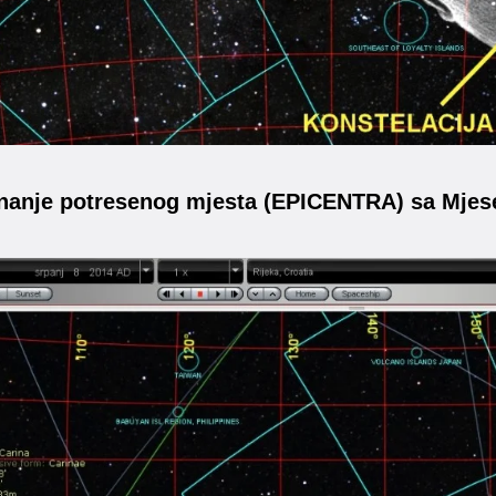
vnanje potresenog mjesta (EPICENTRA) sa Mje