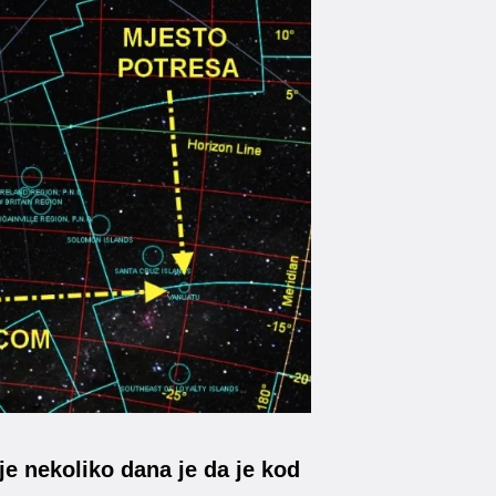
je nekoliko dana je da je kod