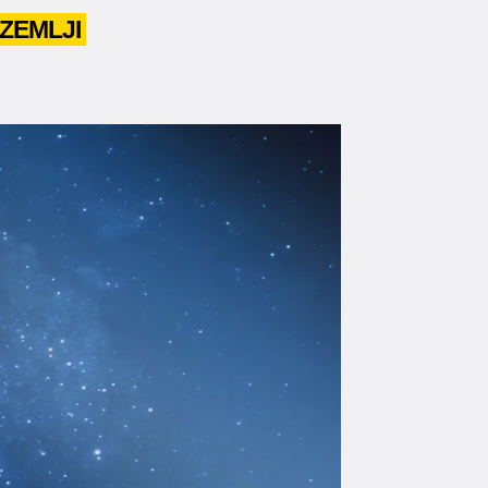
ZEMLJI