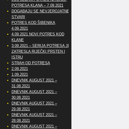
POTRESA KLANA – 7.09.2021
DOGAĐAJU SE NEVJEROJATNE
STVARI
POTRES KOD ŠIBENIKA
4.09.2021
4.09.2021 NOVI POTRES KOD
KLANE
3.09.2021 – SERIJA POTRESA JE
ZATRESLA RIJEČKI PRSTEN I
ISTRU
STRAH OD POTRESA
2.09.2021
1.09.2021
DNEVNIK AUGUST 2021 –
31.08.2021
DNEVNIK AUGUST 2021 –
30.08.2021
DNEVNIK AUGUST 2021 –
29.08.2021
DNEVNIK AUGUST 2021 –
28.08.2021
DNEVNIK AUGUST 2021 –