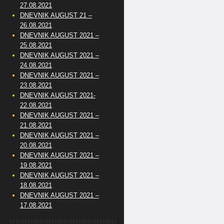
27.08.2021
DNEVNIK AUGUST 21 –
26.08.2021
DNEVNIK AUGUST 2021 –
25.08.2021
DNEVNIK AUGUST 2021 –
24.08.2021
DNEVNIK AUGUST 2021 –
23.08.2021
DNEVNIK AUGUST 2021-
22.08.2021
DNEVNIK AUGUST 2021 –
21.08.2021
DNEVNIK AUGUST 2021 –
20.08.2021
DNEVNIK AUGUST 2021 –
19.08.2021
DNEVNIK AUGUST 2021 –
18.08.2021
DNEVNIK AUGUST 2021 –
17.08.2021