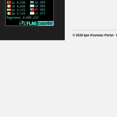
© 2026 Igor Kostelac Portal 