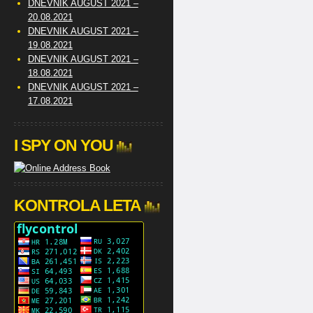
DNEVNIK AUGUST 2021 –
20.08.2021
DNEVNIK AUGUST 2021 –
19.08.2021
DNEVNIK AUGUST 2021 –
18.08.2021
DNEVNIK AUGUST 2021 –
17.08.2021
I SPY ON YOU
KONTROLA LETA