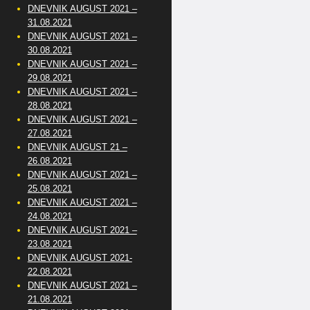
DNEVNIK AUGUST 2021 –
31.08.2021
DNEVNIK AUGUST 2021 –
30.08.2021
DNEVNIK AUGUST 2021 –
29.08.2021
DNEVNIK AUGUST 2021 –
28.08.2021
DNEVNIK AUGUST 2021 –
27.08.2021
DNEVNIK AUGUST 21 –
26.08.2021
DNEVNIK AUGUST 2021 –
25.08.2021
DNEVNIK AUGUST 2021 –
24.08.2021
DNEVNIK AUGUST 2021 –
23.08.2021
DNEVNIK AUGUST 2021-
22.08.2021
DNEVNIK AUGUST 2021 –
21.08.2021