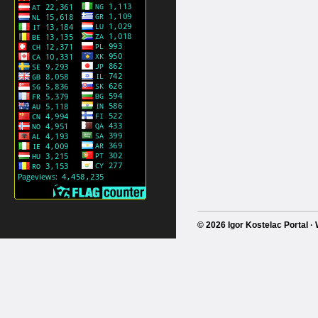
© 2026 Igor Kostelac Portal 