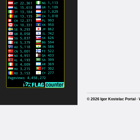
© 2026 Igor Kostelac Portal 