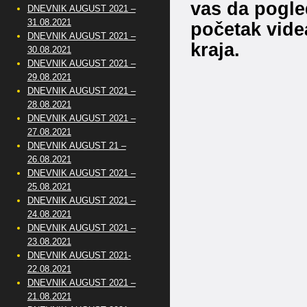
vas da pogled
DNEVNIK AUGUST 2021 –
31.08.2021
početak videa
DNEVNIK AUGUST 2021 –
kraja.
30.08.2021
DNEVNIK AUGUST 2021 –
29.08.2021
DNEVNIK AUGUST 2021 –
28.08.2021
DNEVNIK AUGUST 2021 –
27.08.2021
DNEVNIK AUGUST 21 –
26.08.2021
DNEVNIK AUGUST 2021 –
25.08.2021
DNEVNIK AUGUST 2021 –
24.08.2021
DNEVNIK AUGUST 2021 –
23.08.2021
DNEVNIK AUGUST 2021-
22.08.2021
DNEVNIK AUGUST 2021 –
21.08.2021