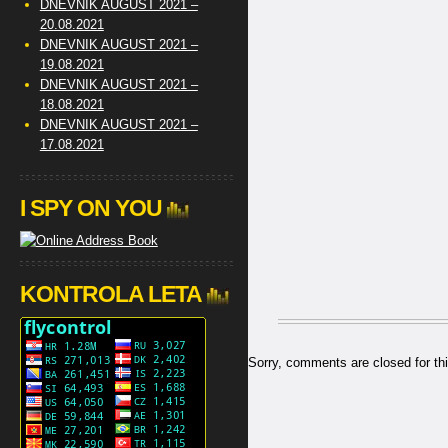
DNEVNIK AUGUST 2021 –
20.08.2021
DNEVNIK AUGUST 2021 –
19.08.2021
DNEVNIK AUGUST 2021 –
18.08.2021
DNEVNIK AUGUST 2021 –
17.08.2021
I SPY ON YOU
KONTROLA LETA
Sorry, comments are closed for thi