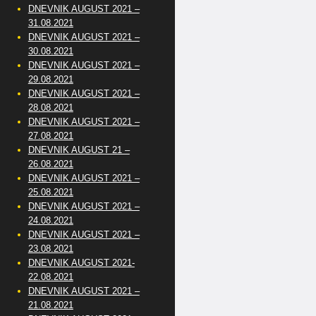
DNEVNIK AUGUST 2021 –
31.08.2021
DNEVNIK AUGUST 2021 –
30.08.2021
DNEVNIK AUGUST 2021 –
29.08.2021
DNEVNIK AUGUST 2021 –
28.08.2021
DNEVNIK AUGUST 2021 –
27.08.2021
DNEVNIK AUGUST 21 –
26.08.2021
DNEVNIK AUGUST 2021 –
25.08.2021
DNEVNIK AUGUST 2021 –
24.08.2021
DNEVNIK AUGUST 2021 –
23.08.2021
DNEVNIK AUGUST 2021-
22.08.2021
DNEVNIK AUGUST 2021 –
21.08.2021