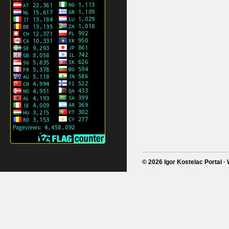
© 2026 Igor Kostelac Portal 