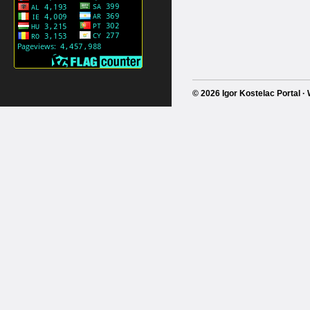
© 2026 Igor Kostelac Portal 