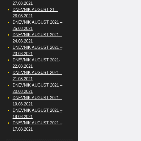
27.08.2021
DNEVNIK AUGUST 21 –
26.08.2021
DNEVNIK AUGUST 2021 –
25.08.2021
DNEVNIK AUGUST 2021 –
24.08.2021
DNEVNIK AUGUST 2021 –
23.08.2021
DNEVNIK AUGUST 2021-
22.08.2021
DNEVNIK AUGUST 2021 –
21.08.2021
DNEVNIK AUGUST 2021 –
20.08.2021
DNEVNIK AUGUST 2021 –
19.08.2021
DNEVNIK AUGUST 2021 –
18.08.2021
DNEVNIK AUGUST 2021 –
17.08.2021