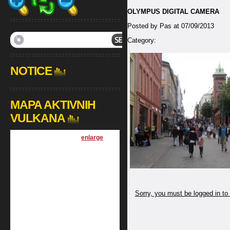
OLYMPUS DIGITAL CAMERA
Posted by Pas at 07/09/2013
Category:
NOTICE
MAPA AKTIVNIH
VULKANA
[
enlarge
]
Sorry, you must be logged in to