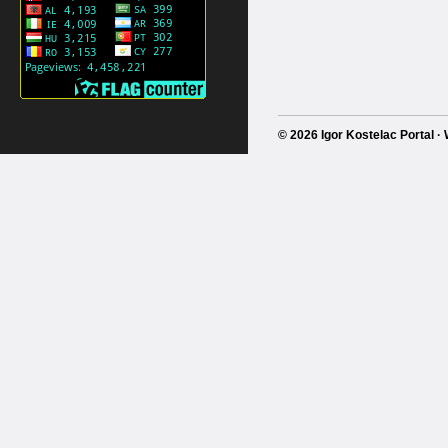
© 2026 Igor Kostelac Portal 