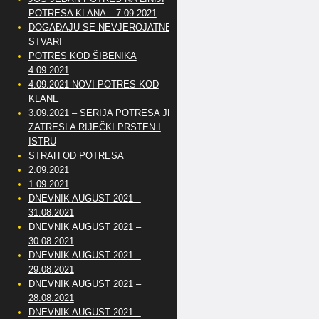
POTRESA KLANA – 7.09.2021
DOGAĐAJU SE NEVJEROJATNE
STVARI
POTRES KOD ŠIBENIKA
4.09.2021
4.09.2021 NOVI POTRES KOD
KLANE
3.09.2021 – SERIJA POTRESA JE
ZATRESLA RIJEČKI PRSTEN I
ISTRU
STRAH OD POTRESA
2.09.2021
1.09.2021
DNEVNIK AUGUST 2021 –
31.08.2021
DNEVNIK AUGUST 2021 –
30.08.2021
DNEVNIK AUGUST 2021 –
29.08.2021
DNEVNIK AUGUST 2021 –
28.08.2021
DNEVNIK AUGUST 2021 –