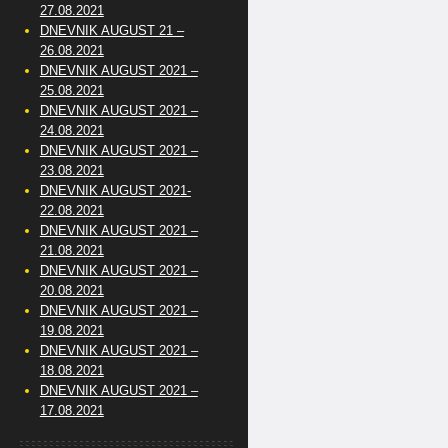
27.08.2021
DNEVNIK AUGUST 21 –
26.08.2021
DNEVNIK AUGUST 2021 –
25.08.2021
DNEVNIK AUGUST 2021 –
24.08.2021
DNEVNIK AUGUST 2021 –
23.08.2021
DNEVNIK AUGUST 2021-
22.08.2021
DNEVNIK AUGUST 2021 –
21.08.2021
DNEVNIK AUGUST 2021 –
20.08.2021
DNEVNIK AUGUST 2021 –
19.08.2021
DNEVNIK AUGUST 2021 –
18.08.2021
DNEVNIK AUGUST 2021 –
17.08.2021