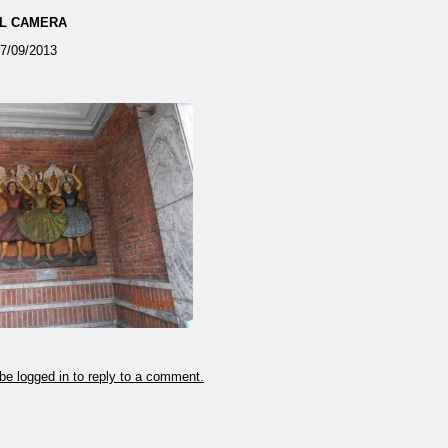
AL CAMERA
07/09/2013
be logged in to reply to a comment.