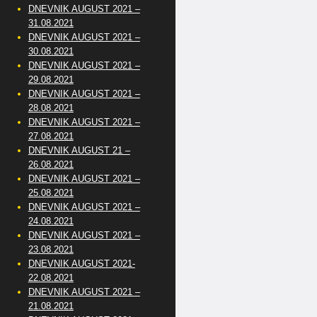
DNEVNIK AUGUST 2021 –
31.08.2021
DNEVNIK AUGUST 2021 –
30.08.2021
DNEVNIK AUGUST 2021 –
29.08.2021
DNEVNIK AUGUST 2021 –
28.08.2021
DNEVNIK AUGUST 2021 –
27.08.2021
DNEVNIK AUGUST 21 –
26.08.2021
DNEVNIK AUGUST 2021 –
25.08.2021
DNEVNIK AUGUST 2021 –
24.08.2021
DNEVNIK AUGUST 2021 –
23.08.2021
DNEVNIK AUGUST 2021-
22.08.2021
DNEVNIK AUGUST 2021 –
21.08.2021