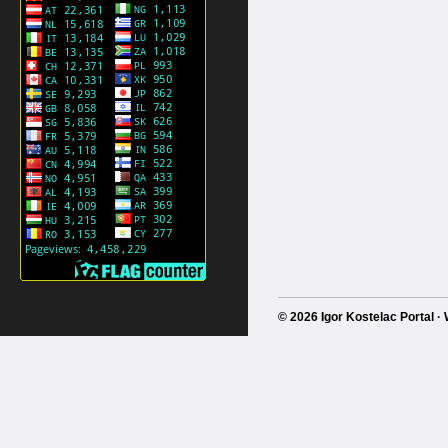
© 2026 Igor Kostelac Portal 