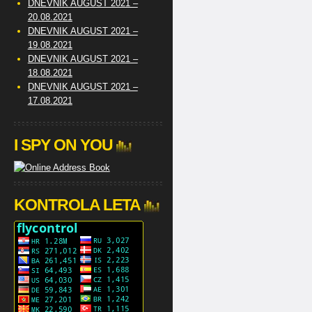
DNEVNIK AUGUST 2021 –
20.08.2021
DNEVNIK AUGUST 2021 –
19.08.2021
DNEVNIK AUGUST 2021 –
18.08.2021
DNEVNIK AUGUST 2021 –
17.08.2021
I SPY ON YOU
KONTROLA LETA