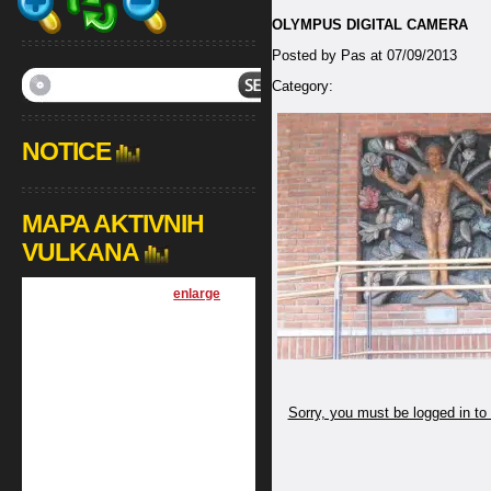
OLYMPUS DIGITAL CAMERA
Posted by Pas at 07/09/2013
Category:
NOTICE
MAPA AKTIVNIH
VULKANA
[
enlarge
]
Sorry, you must be logged in to