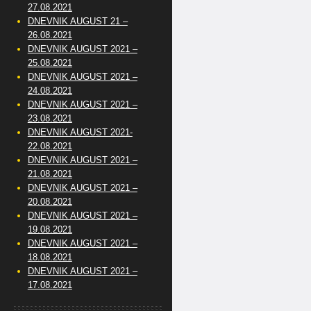
27.08.2021
DNEVNIK AUGUST 21 –
26.08.2021
DNEVNIK AUGUST 2021 –
25.08.2021
DNEVNIK AUGUST 2021 –
24.08.2021
DNEVNIK AUGUST 2021 –
23.08.2021
DNEVNIK AUGUST 2021-
22.08.2021
DNEVNIK AUGUST 2021 –
21.08.2021
DNEVNIK AUGUST 2021 –
20.08.2021
DNEVNIK AUGUST 2021 –
19.08.2021
DNEVNIK AUGUST 2021 –
18.08.2021
DNEVNIK AUGUST 2021 –
17.08.2021