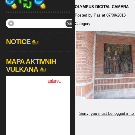
OLYMPUS DIGITAL CAMERA
Posted by Pas at 07/09/2013
Category:
NOTICE
MAPA AKTIVNIH
VULKANA
[
enlarge
]
Sorry, you must be logged in to