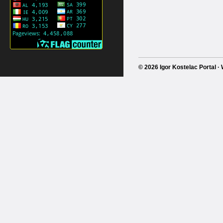
© 2026 Igor Kostelac Portal 