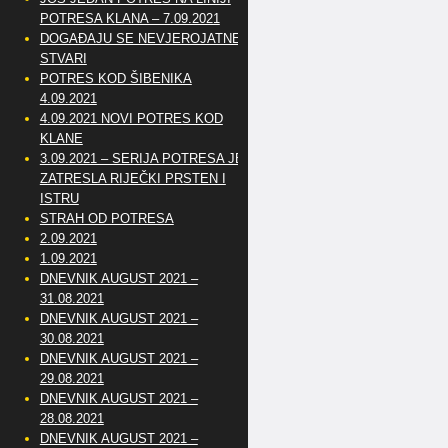
POTRESA KLANA – 7.09.2021
DOGAĐAJU SE NEVJEROJATNE
STVARI
POTRES KOD ŠIBENIKA
4.09.2021
4.09.2021 NOVI POTRES KOD
KLANE
3.09.2021 – SERIJA POTRESA JE
ZATRESLA RIJEČKI PRSTEN I
ISTRU
STRAH OD POTRESA
2.09.2021
1.09.2021
DNEVNIK AUGUST 2021 –
31.08.2021
DNEVNIK AUGUST 2021 –
30.08.2021
DNEVNIK AUGUST 2021 –
29.08.2021
DNEVNIK AUGUST 2021 –
28.08.2021
DNEVNIK AUGUST 2021 –