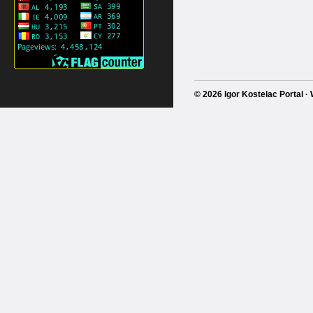
© 2026 Igor Kostelac Portal 