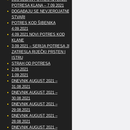
POTRESA KLANA – 7.09.2021
DOGAĐAJU SE NEVJEROJATNE
STVARI
POTRES KOD ŠIBENIKA
4.09.2021
4.09.2021 NOVI POTRES KOD
KLANE
3.09.2021 – SERIJA POTRESA JE
ZATRESLA RIJEČKI PRSTEN I
ISTRU
STRAH OD POTRESA
2.09.2021
1.09.2021
DNEVNIK AUGUST 2021 –
31.08.2021
DNEVNIK AUGUST 2021 –
30.08.2021
DNEVNIK AUGUST 2021 –
29.08.2021
DNEVNIK AUGUST 2021 –
28.08.2021
DNEVNIK AUGUST 2021 –