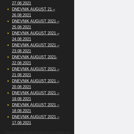
27.08.2021
DNEVNIK AUGUST 21 –
26.08.2021
DNEVNIK AUGUST 2021 –
25.08.2021
DNEVNIK AUGUST 2021 –
24.08.2021
DNEVNIK AUGUST 2021 –
23.08.2021
DNEVNIK AUGUST 2021-
22.08.2021
DNEVNIK AUGUST 2021 –
21.08.2021
DNEVNIK AUGUST 2021 –
20.08.2021
DNEVNIK AUGUST 2021 –
19.08.2021
DNEVNIK AUGUST 2021 –
18.08.2021
DNEVNIK AUGUST 2021 –
17.08.2021