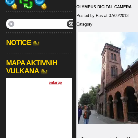
OLYMPUS DIGITAL CAMERA
Posted by Pas at 07/09/2013
Category:
NOTICE
MAPA AKTIVNIH
VULKANA
[
enlarge
]