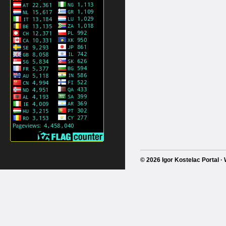
© 2026 Igor Kostelac Portal 