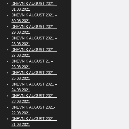
DNEVNIK AUGUST 2021 –
31.08.2021
DNEVNIK AUGUST 2021 –
30.08.2021
DNEVNIK AUGUST 2021 –
29.08.2021
DNEVNIK AUGUST 2021 –
28.08.2021
DNEVNIK AUGUST 2021 –
27.08.2021
DNEVNIK AUGUST 21 –
26.08.2021
DNEVNIK AUGUST 2021 –
25.08.2021
DNEVNIK AUGUST 2021 –
24.08.2021
DNEVNIK AUGUST 2021 –
23.08.2021
DNEVNIK AUGUST 2021-
22.08.2021
DNEVNIK AUGUST 2021 –
21.08.2021