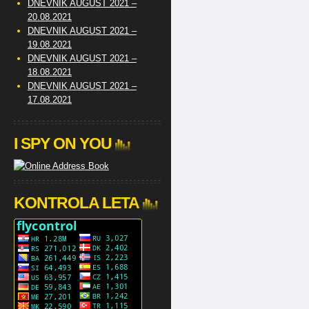
DNEVNIK AUGUST 2021 –
20.08.2021
DNEVNIK AUGUST 2021 –
19.08.2021
DNEVNIK AUGUST 2021 –
18.08.2021
DNEVNIK AUGUST 2021 –
17.08.2021
I SPY ON YOU
KONTROLA LETA