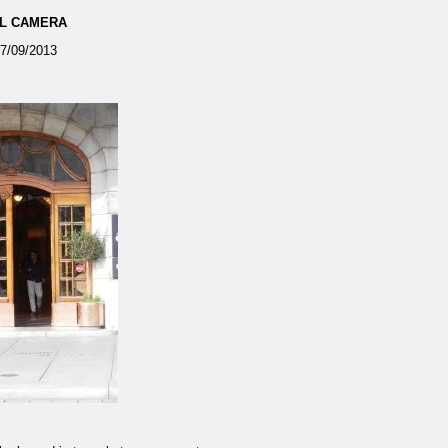
AL CAMERA
07/09/2013