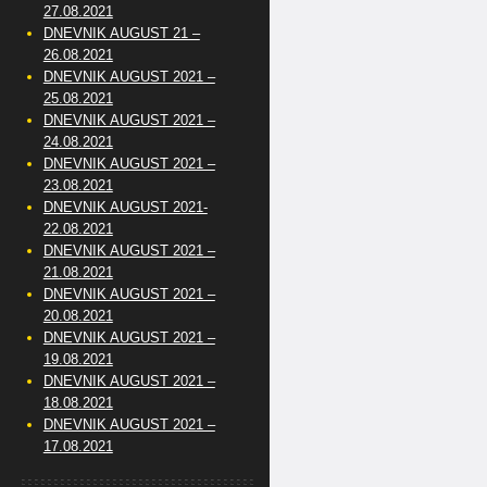
27.08.2021
DNEVNIK AUGUST 21 –
26.08.2021
DNEVNIK AUGUST 2021 –
25.08.2021
DNEVNIK AUGUST 2021 –
24.08.2021
DNEVNIK AUGUST 2021 –
23.08.2021
DNEVNIK AUGUST 2021-
22.08.2021
DNEVNIK AUGUST 2021 –
21.08.2021
DNEVNIK AUGUST 2021 –
20.08.2021
DNEVNIK AUGUST 2021 –
19.08.2021
DNEVNIK AUGUST 2021 –
18.08.2021
DNEVNIK AUGUST 2021 –
17.08.2021