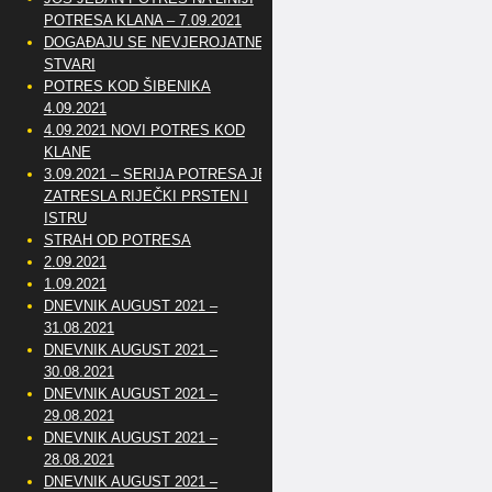
POTRESA KLANA – 7.09.2021
DOGAĐAJU SE NEVJEROJATNE
STVARI
POTRES KOD ŠIBENIKA
4.09.2021
4.09.2021 NOVI POTRES KOD
KLANE
3.09.2021 – SERIJA POTRESA JE
ZATRESLA RIJEČKI PRSTEN I
ISTRU
STRAH OD POTRESA
2.09.2021
1.09.2021
DNEVNIK AUGUST 2021 –
31.08.2021
DNEVNIK AUGUST 2021 –
30.08.2021
DNEVNIK AUGUST 2021 –
29.08.2021
DNEVNIK AUGUST 2021 –
28.08.2021
DNEVNIK AUGUST 2021 –