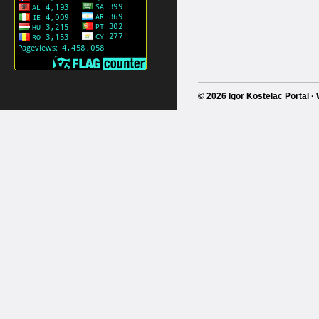
© 2026 Igor Kostelac Portal 