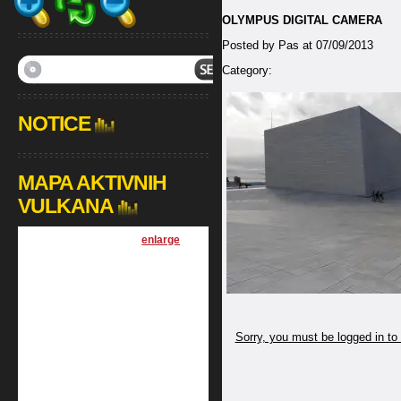
OLYMPUS DIGITAL CAMERA
Posted by Pas at 07/09/2013
Category:
NOTICE
MAPA AKTIVNIH
VULKANA
[
enlarge
]
Sorry, you must be logged in to