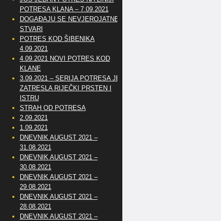
POTRESA KLANA – 7.09.2021
DOGAĐAJU SE NEVJEROJATNE
STVARI
POTRES KOD ŠIBENIKA
4.09.2021
4.09.2021 NOVI POTRES KOD
KLANE
3.09.2021 – SERIJA POTRESA JE
ZATRESLA RIJEČKI PRSTEN I
ISTRU
STRAH OD POTRESA
2.09.2021
1.09.2021
DNEVNIK AUGUST 2021 –
31.08.2021
DNEVNIK AUGUST 2021 –
30.08.2021
DNEVNIK AUGUST 2021 –
29.08.2021
DNEVNIK AUGUST 2021 –
28.08.2021
DNEVNIK AUGUST 2021 –