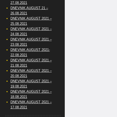
27.08.2021
DNEVNIK AUGUST 21 –
26.08.2021
DNEVNIK AUGUST 2021 –
25.08.2021
DNEVNIK AUGUST 2021 –
24.08.2021
DNEVNIK AUGUST 2021 –
23.08.2021
DNEVNIK AUGUST 2021-
22.08.2021
DNEVNIK AUGUST 2021 –
21.08.2021
DNEVNIK AUGUST 2021 –
20.08.2021
DNEVNIK AUGUST 2021 –
19.08.2021
DNEVNIK AUGUST 2021 –
18.08.2021
DNEVNIK AUGUST 2021 –
17.08.2021