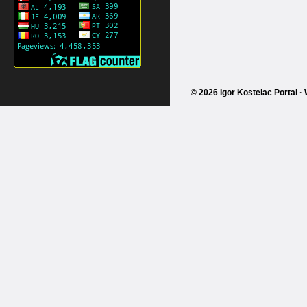
© 2026 Igor Kostelac Portal 