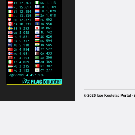
© 2026 Igor Kostelac Portal 