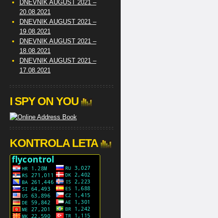
DNEVNIK AUGUST 2021 –
20.08.2021
DNEVNIK AUGUST 2021 –
19.08.2021
DNEVNIK AUGUST 2021 –
18.08.2021
DNEVNIK AUGUST 2021 –
17.08.2021
I SPY ON YOU
KONTROLA LETA