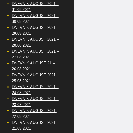
DNEVNIK AUGUST 2021 –
31.08.2021
DNEVNIK AUGUST 2021 –
30.08.2021
DNEVNIK AUGUST 2021 –
29.08.2021
DNEVNIK AUGUST 2021 –
28.08.2021
DNEVNIK AUGUST 2021 –
27.08.2021
DNEVNIK AUGUST 21 –
26.08.2021
DNEVNIK AUGUST 2021 –
25.08.2021
DNEVNIK AUGUST 2021 –
24.08.2021
DNEVNIK AUGUST 2021 –
23.08.2021
DNEVNIK AUGUST 2021-
22.08.2021
DNEVNIK AUGUST 2021 –
21.08.2021