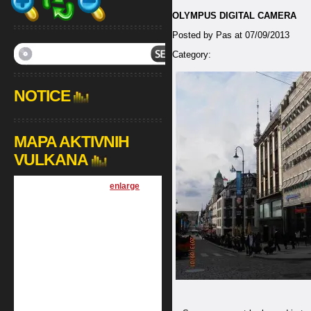
OLYMPUS DIGITAL CAMERA
Posted by Pas at 07/09/2013
Category:
NOTICE
MAPA AKTIVNIH
VULKANA
[
enlarge
]