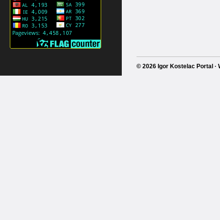
© 2026 Igor Kostelac Portal 