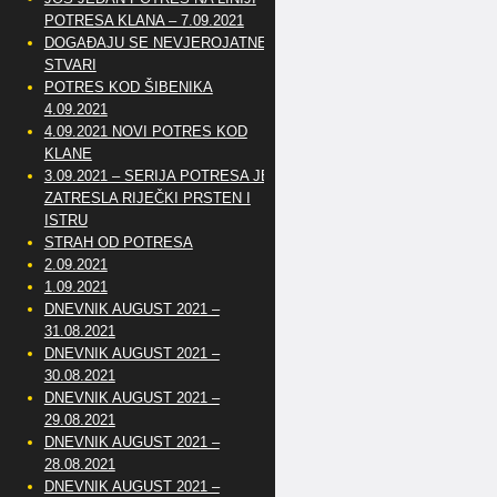
POTRESA KLANA – 7.09.2021
DOGAĐAJU SE NEVJEROJATNE
STVARI
POTRES KOD ŠIBENIKA
4.09.2021
4.09.2021 NOVI POTRES KOD
KLANE
3.09.2021 – SERIJA POTRESA JE
ZATRESLA RIJEČKI PRSTEN I
ISTRU
STRAH OD POTRESA
2.09.2021
1.09.2021
DNEVNIK AUGUST 2021 –
31.08.2021
DNEVNIK AUGUST 2021 –
30.08.2021
DNEVNIK AUGUST 2021 –
29.08.2021
DNEVNIK AUGUST 2021 –
28.08.2021
DNEVNIK AUGUST 2021 –