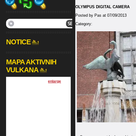
OLYMPUS DIGITAL CAMERA
Posted by Pas at 07/09/2013
Category:
NOTICE
MAPA AKTIVNIH
VULKANA
[
enlarge
]