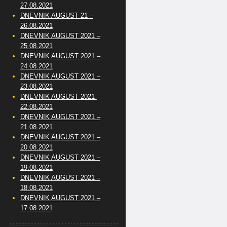
27.08.2021
DNEVNIK AUGUST 21 –
26.08.2021
DNEVNIK AUGUST 2021 –
25.08.2021
DNEVNIK AUGUST 2021 –
24.08.2021
DNEVNIK AUGUST 2021 –
23.08.2021
DNEVNIK AUGUST 2021-
22.08.2021
DNEVNIK AUGUST 2021 –
21.08.2021
DNEVNIK AUGUST 2021 –
20.08.2021
DNEVNIK AUGUST 2021 –
19.08.2021
DNEVNIK AUGUST 2021 –
18.08.2021
DNEVNIK AUGUST 2021 –
17.08.2021