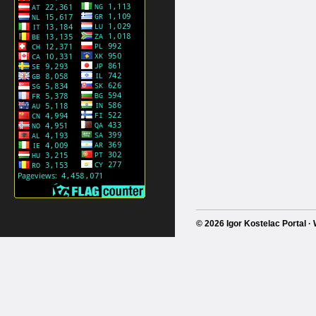
© 2026 Igor Kostelac Portal 