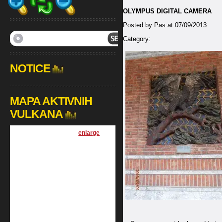
OLYMPUS DIGITAL CAMERA
Posted by Pas at 07/09/2013
Category:
NOTICE
MAPA AKTIVNIH
VULKANA
[
enlarge
]