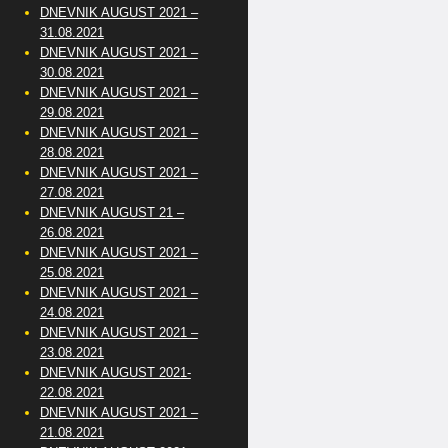
DNEVNIK AUGUST 2021 –
31.08.2021
DNEVNIK AUGUST 2021 –
30.08.2021
DNEVNIK AUGUST 2021 –
29.08.2021
DNEVNIK AUGUST 2021 –
28.08.2021
DNEVNIK AUGUST 2021 –
27.08.2021
DNEVNIK AUGUST 21 –
26.08.2021
DNEVNIK AUGUST 2021 –
25.08.2021
DNEVNIK AUGUST 2021 –
24.08.2021
DNEVNIK AUGUST 2021 –
23.08.2021
DNEVNIK AUGUST 2021-
22.08.2021
DNEVNIK AUGUST 2021 –
21.08.2021