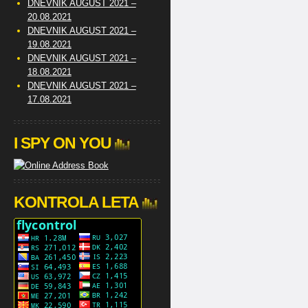
DNEVNIK AUGUST 2021 –
20.08.2021
DNEVNIK AUGUST 2021 –
19.08.2021
DNEVNIK AUGUST 2021 –
18.08.2021
DNEVNIK AUGUST 2021 –
17.08.2021
I SPY ON YOU
KONTROLA LETA