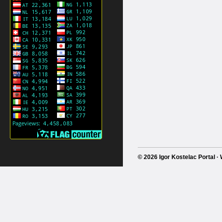
© 2026 Igor Kostelac Portal 