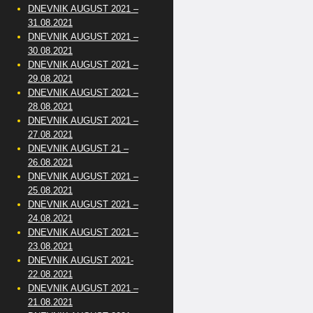
DNEVNIK AUGUST 2021 –
31.08.2021
DNEVNIK AUGUST 2021 –
30.08.2021
DNEVNIK AUGUST 2021 –
29.08.2021
DNEVNIK AUGUST 2021 –
28.08.2021
DNEVNIK AUGUST 2021 –
27.08.2021
DNEVNIK AUGUST 21 –
26.08.2021
DNEVNIK AUGUST 2021 –
25.08.2021
DNEVNIK AUGUST 2021 –
24.08.2021
DNEVNIK AUGUST 2021 –
23.08.2021
DNEVNIK AUGUST 2021-
22.08.2021
DNEVNIK AUGUST 2021 –
21.08.2021