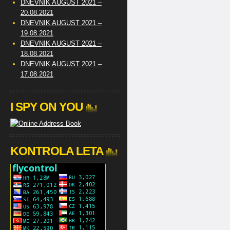
DNEVNIK AUGUST 2021 –
20.08.2021
DNEVNIK AUGUST 2021 –
19.08.2021
DNEVNIK AUGUST 2021 –
18.08.2021
DNEVNIK AUGUST 2021 –
17.08.2021
I SPY ON YOU
KONTROLA LETA