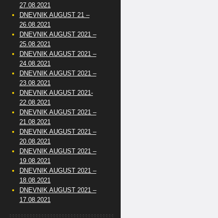
27.08.2021
DNEVNIK AUGUST 21 –
26.08.2021
DNEVNIK AUGUST 2021 –
25.08.2021
DNEVNIK AUGUST 2021 –
24.08.2021
DNEVNIK AUGUST 2021 –
23.08.2021
DNEVNIK AUGUST 2021-
22.08.2021
DNEVNIK AUGUST 2021 –
21.08.2021
DNEVNIK AUGUST 2021 –
20.08.2021
DNEVNIK AUGUST 2021 –
19.08.2021
DNEVNIK AUGUST 2021 –
18.08.2021
DNEVNIK AUGUST 2021 –
17.08.2021