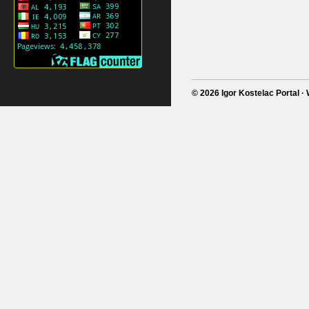
© 2026 Igor Kostelac Portal 