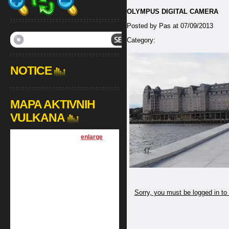
OLYMPUS DIGITAL CAMERA
Posted by Pas at 07/09/2013
Category:
NOTICE
MAPA AKTIVNIH
VULKANA
[
enlarge
]
Sorry, you must be logged in to