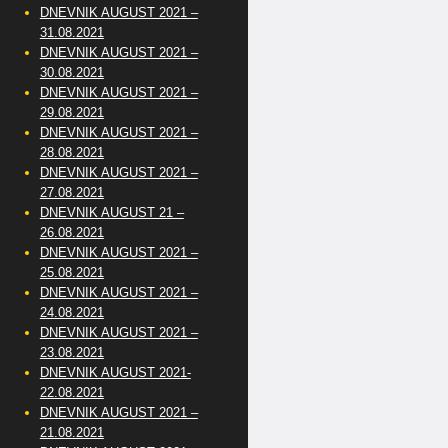
DNEVNIK AUGUST 2021 –
31.08.2021
DNEVNIK AUGUST 2021 –
30.08.2021
DNEVNIK AUGUST 2021 –
29.08.2021
DNEVNIK AUGUST 2021 –
28.08.2021
DNEVNIK AUGUST 2021 –
27.08.2021
DNEVNIK AUGUST 21 –
26.08.2021
DNEVNIK AUGUST 2021 –
25.08.2021
DNEVNIK AUGUST 2021 –
24.08.2021
DNEVNIK AUGUST 2021 –
23.08.2021
DNEVNIK AUGUST 2021-
22.08.2021
DNEVNIK AUGUST 2021 –
21.08.2021