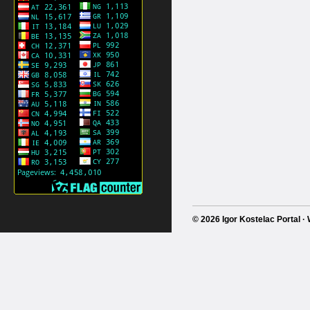
© 2026 Igor Kostelac Portal 