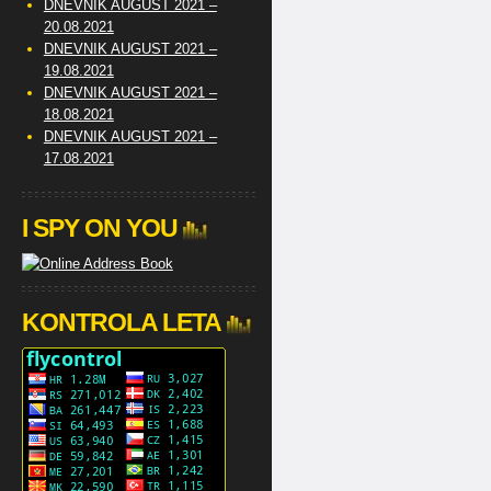
DNEVNIK AUGUST 2021 –
20.08.2021
DNEVNIK AUGUST 2021 –
19.08.2021
DNEVNIK AUGUST 2021 –
18.08.2021
DNEVNIK AUGUST 2021 –
17.08.2021
I SPY ON YOU
KONTROLA LETA