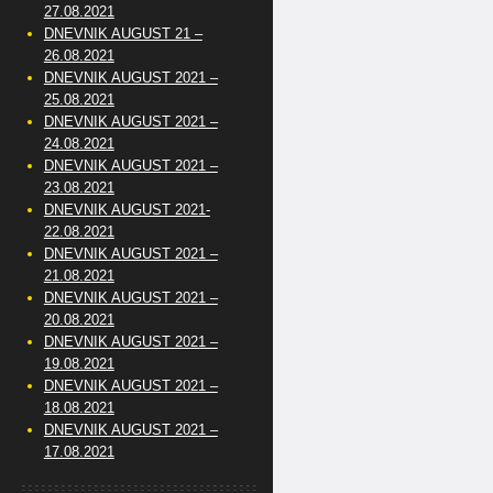
27.08.2021
DNEVNIK AUGUST 21 –
26.08.2021
DNEVNIK AUGUST 2021 –
25.08.2021
DNEVNIK AUGUST 2021 –
24.08.2021
DNEVNIK AUGUST 2021 –
23.08.2021
DNEVNIK AUGUST 2021-
22.08.2021
DNEVNIK AUGUST 2021 –
21.08.2021
DNEVNIK AUGUST 2021 –
20.08.2021
DNEVNIK AUGUST 2021 –
19.08.2021
DNEVNIK AUGUST 2021 –
18.08.2021
DNEVNIK AUGUST 2021 –
17.08.2021