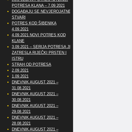
POTRESA KLANA – 7.09.2021
DOGAĐAJU SE NEVJEROJATNE
STVARI
POTRES KOD ŠIBENIKA
4.09.2021
4.09.2021 NOVI POTRES KOD
KLANE
3.09.2021 – SERIJA POTRESA JE
ZATRESLA RIJEČKI PRSTEN I
ISTRU
STRAH OD POTRESA
2.09.2021
1.09.2021
DNEVNIK AUGUST 2021 –
31.08.2021
DNEVNIK AUGUST 2021 –
30.08.2021
DNEVNIK AUGUST 2021 –
29.08.2021
DNEVNIK AUGUST 2021 –
28.08.2021
DNEVNIK AUGUST 2021 –