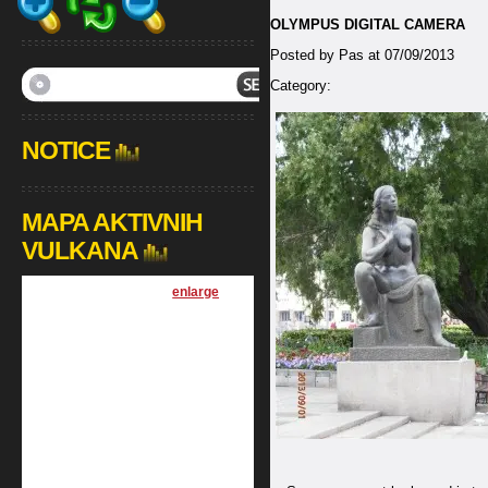
OLYMPUS DIGITAL CAMERA
Posted by Pas at 07/09/2013
Category:
NOTICE
MAPA AKTIVNIH
VULKANA
[
enlarge
]