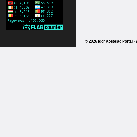
© 2026 Igor Kostelac Portal 