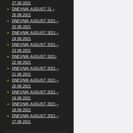
27.08.2021
DNEVNIK AUGUST 21 –
26.08.2021
DNEVNIK AUGUST 2021 –
25.08.2021
DNEVNIK AUGUST 2021 –
24.08.2021
DNEVNIK AUGUST 2021 –
23.08.2021
DNEVNIK AUGUST 2021-
22.08.2021
DNEVNIK AUGUST 2021 –
21.08.2021
DNEVNIK AUGUST 2021 –
20.08.2021
DNEVNIK AUGUST 2021 –
19.08.2021
DNEVNIK AUGUST 2021 –
18.08.2021
DNEVNIK AUGUST 2021 –
17.08.2021