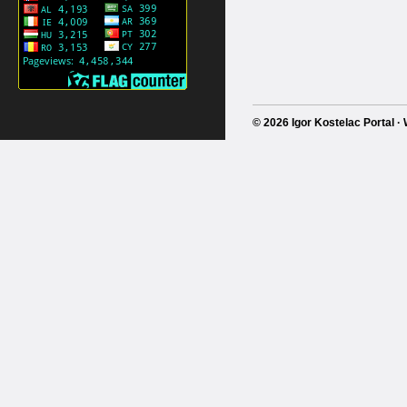
© 2026 Igor Kostelac Portal 