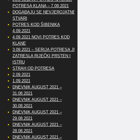
POTRESA KLANA – 7.09.2021
DOGAĐAJU SE NEVJEROJATNE
STVARI
POTRES KOD ŠIBENIKA
4.09.2021
4.09.2021 NOVI POTRES KOD
KLANE
3.09.2021 – SERIJA POTRESA JE
ZATRESLA RIJEČKI PRSTEN I
ISTRU
STRAH OD POTRESA
2.09.2021
1.09.2021
DNEVNIK AUGUST 2021 –
31.08.2021
DNEVNIK AUGUST 2021 –
30.08.2021
DNEVNIK AUGUST 2021 –
29.08.2021
DNEVNIK AUGUST 2021 –
28.08.2021
DNEVNIK AUGUST 2021 –