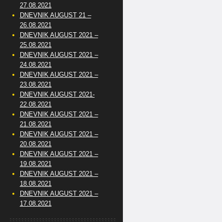
27.08.2021
DNEVNIK AUGUST 21 –
26.08.2021
DNEVNIK AUGUST 2021 –
25.08.2021
DNEVNIK AUGUST 2021 –
24.08.2021
DNEVNIK AUGUST 2021 –
23.08.2021
DNEVNIK AUGUST 2021-
22.08.2021
DNEVNIK AUGUST 2021 –
21.08.2021
DNEVNIK AUGUST 2021 –
20.08.2021
DNEVNIK AUGUST 2021 –
19.08.2021
DNEVNIK AUGUST 2021 –
18.08.2021
DNEVNIK AUGUST 2021 –
17.08.2021