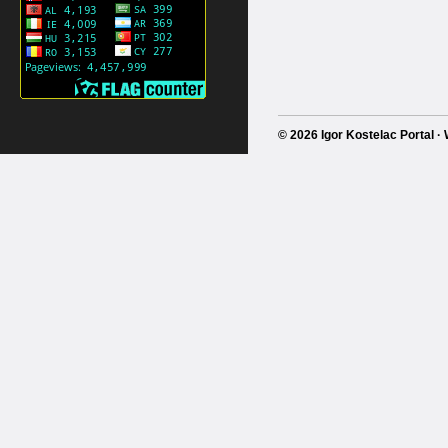
© 2026 Igor Kostelac Portal 