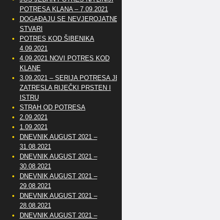
POTRESA KLANA – 7.09.2021
DOGAĐAJU SE NEVJEROJATNE
STVARI
POTRES KOD ŠIBENIKA
4.09.2021
4.09.2021 NOVI POTRES KOD
KLANE
3.09.2021 – SERIJA POTRESA JE
ZATRESLA RIJEČKI PRSTEN I
ISTRU
STRAH OD POTRESA
2.09.2021
1.09.2021
DNEVNIK AUGUST 2021 –
31.08.2021
DNEVNIK AUGUST 2021 –
30.08.2021
DNEVNIK AUGUST 2021 –
29.08.2021
DNEVNIK AUGUST 2021 –
28.08.2021
DNEVNIK AUGUST 2021 –