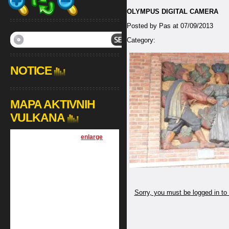
OLYMPUS DIGITAL CAMERA
Posted by Pas at 07/09/2013
Category:
NOTICE
MAPA AKTIVNIH
VULKANA
[
enlarge
]
Sorry, you must be logged in to