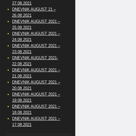
27.08.2021
DNEVNIK AUGUST 21 –
26.08.2021
DNEVNIK AUGUST 2021 –
25.08.2021
DNEVNIK AUGUST 2021 –
24.08.2021
DNEVNIK AUGUST 2021 –
23.08.2021
DNEVNIK AUGUST 2021-
22.08.2021
DNEVNIK AUGUST 2021 –
21.08.2021
DNEVNIK AUGUST 2021 –
20.08.2021
DNEVNIK AUGUST 2021 –
19.08.2021
DNEVNIK AUGUST 2021 –
18.08.2021
DNEVNIK AUGUST 2021 –
17.08.2021