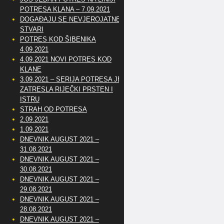
POTRESA KLANA – 7.09.2021
DOGAĐAJU SE NEVJEROJATNE
STVARI
POTRES KOD ŠIBENIKA
4.09.2021
4.09.2021 NOVI POTRES KOD
KLANE
3.09.2021 – SERIJA POTRESA JE
ZATRESLA RIJEČKI PRSTEN I
ISTRU
STRAH OD POTRESA
2.09.2021
1.09.2021
DNEVNIK AUGUST 2021 –
31.08.2021
DNEVNIK AUGUST 2021 –
30.08.2021
DNEVNIK AUGUST 2021 –
29.08.2021
DNEVNIK AUGUST 2021 –
28.08.2021
DNEVNIK AUGUST 2021 –