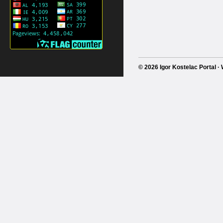
© 2026 Igor Kostelac Portal 