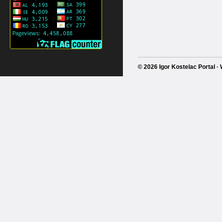
© 2026 Igor Kostelac Portal 