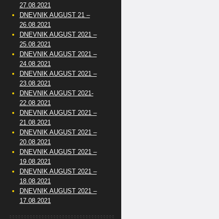
27.08.2021
DNEVNIK AUGUST 21 –
26.08.2021
DNEVNIK AUGUST 2021 –
25.08.2021
DNEVNIK AUGUST 2021 –
24.08.2021
DNEVNIK AUGUST 2021 –
23.08.2021
DNEVNIK AUGUST 2021-
22.08.2021
DNEVNIK AUGUST 2021 –
21.08.2021
DNEVNIK AUGUST 2021 –
20.08.2021
DNEVNIK AUGUST 2021 –
19.08.2021
DNEVNIK AUGUST 2021 –
18.08.2021
DNEVNIK AUGUST 2021 –
17.08.2021