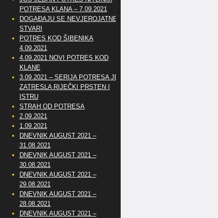
POTRESA KLANA – 7.09.2021
DOGAĐAJU SE NEVJEROJATNE
STVARI
POTRES KOD ŠIBENIKA
4.09.2021
4.09.2021 NOVI POTRES KOD
KLANE
3.09.2021 – SERIJA POTRESA JE
ZATRESLA RIJEČKI PRSTEN I
ISTRU
STRAH OD POTRESA
2.09.2021
1.09.2021
DNEVNIK AUGUST 2021 –
31.08.2021
DNEVNIK AUGUST 2021 –
30.08.2021
DNEVNIK AUGUST 2021 –
29.08.2021
DNEVNIK AUGUST 2021 –
28.08.2021
DNEVNIK AUGUST 2021 –