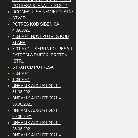
POTRESA KLANA – 7.09.2021
DOGAĐAJU SE NEVJEROJATNE
STVARI
POTRES KOD ŠIBENIKA
4.09.2021
4.09.2021 NOVI POTRES KOD
KLANE
3.09.2021 – SERIJA POTRESA JE
ZATRESLA RIJEČKI PRSTEN I
ISTRU
STRAH OD POTRESA
2.09.2021
1.09.2021
DNEVNIK AUGUST 2021 –
31.08.2021
DNEVNIK AUGUST 2021 –
30.08.2021
DNEVNIK AUGUST 2021 –
29.08.2021
DNEVNIK AUGUST 2021 –
28.08.2021
DNEVNIK AUGUST 2021 –