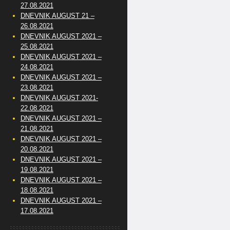
27.08.2021
DNEVNIK AUGUST 21 –
26.08.2021
DNEVNIK AUGUST 2021 –
25.08.2021
DNEVNIK AUGUST 2021 –
24.08.2021
DNEVNIK AUGUST 2021 –
23.08.2021
DNEVNIK AUGUST 2021-
22.08.2021
DNEVNIK AUGUST 2021 –
21.08.2021
DNEVNIK AUGUST 2021 –
20.08.2021
DNEVNIK AUGUST 2021 –
19.08.2021
DNEVNIK AUGUST 2021 –
18.08.2021
DNEVNIK AUGUST 2021 –
17.08.2021