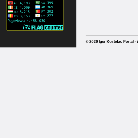
© 2026 Igor Kostelac Portal 