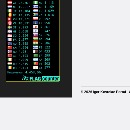
© 2026 Igor Kostelac Portal 