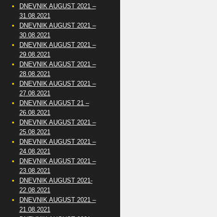
DNEVNIK AUGUST 2021 –
31.08.2021
DNEVNIK AUGUST 2021 –
30.08.2021
DNEVNIK AUGUST 2021 –
29.08.2021
DNEVNIK AUGUST 2021 –
28.08.2021
DNEVNIK AUGUST 2021 –
27.08.2021
DNEVNIK AUGUST 21 –
26.08.2021
DNEVNIK AUGUST 2021 –
25.08.2021
DNEVNIK AUGUST 2021 –
24.08.2021
DNEVNIK AUGUST 2021 –
23.08.2021
DNEVNIK AUGUST 2021-
22.08.2021
DNEVNIK AUGUST 2021 –
21.08.2021