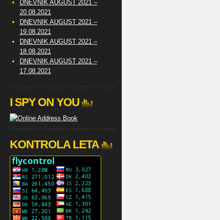
DNEVNIK AUGUST 2021 –
20.08.2021
DNEVNIK AUGUST 2021 –
19.08.2021
DNEVNIK AUGUST 2021 –
18.08.2021
DNEVNIK AUGUST 2021 –
17.08.2021
I SPY ON YOU
KONTROLA LETA