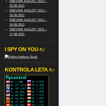
DNEVNIK AUGUST 2021 –
20.08.2021
DNEVNIK AUGUST 2021 –
19.08.2021
DNEVNIK AUGUST 2021 –
18.08.2021
DNEVNIK AUGUST 2021 –
17.08.2021
I SPY ON YOU
KONTROLA LETA