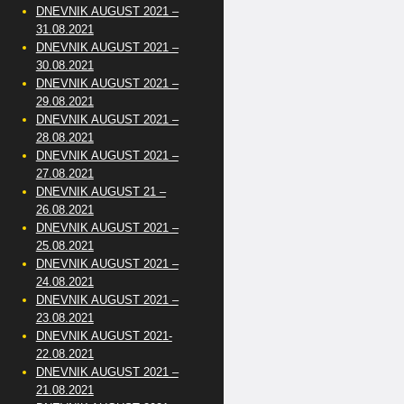
DNEVNIK AUGUST 2021 –
31.08.2021
DNEVNIK AUGUST 2021 –
30.08.2021
DNEVNIK AUGUST 2021 –
29.08.2021
DNEVNIK AUGUST 2021 –
28.08.2021
DNEVNIK AUGUST 2021 –
27.08.2021
DNEVNIK AUGUST 21 –
26.08.2021
DNEVNIK AUGUST 2021 –
25.08.2021
DNEVNIK AUGUST 2021 –
24.08.2021
DNEVNIK AUGUST 2021 –
23.08.2021
DNEVNIK AUGUST 2021-
22.08.2021
DNEVNIK AUGUST 2021 –
21.08.2021