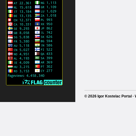
© 2026 Igor Kostelac Portal 