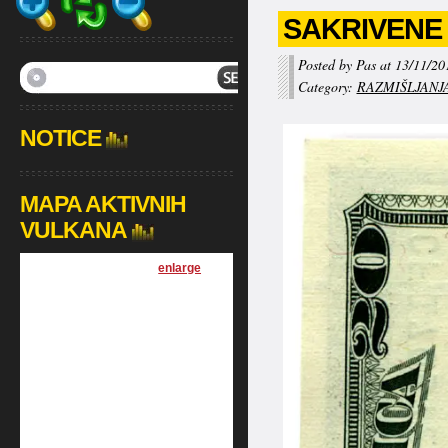
SAKRIVENE
Posted by Pas at 13/11/20
Category:
RAZMIŠLJANJ
NOTICE
MAPA AKTIVNIH
VULKANA
[
enlarge
]