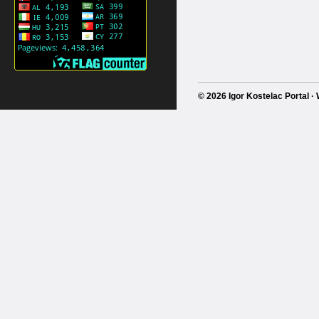
© 2026 Igor Kostelac Portal 