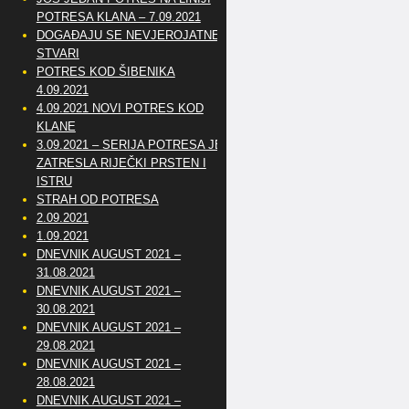
POTRESA KLANA – 7.09.2021
DOGAĐAJU SE NEVJEROJATNE
STVARI
POTRES KOD ŠIBENIKA
4.09.2021
4.09.2021 NOVI POTRES KOD
KLANE
3.09.2021 – SERIJA POTRESA JE
ZATRESLA RIJEČKI PRSTEN I
ISTRU
STRAH OD POTRESA
2.09.2021
1.09.2021
DNEVNIK AUGUST 2021 –
31.08.2021
DNEVNIK AUGUST 2021 –
30.08.2021
DNEVNIK AUGUST 2021 –
29.08.2021
DNEVNIK AUGUST 2021 –
28.08.2021
DNEVNIK AUGUST 2021 –