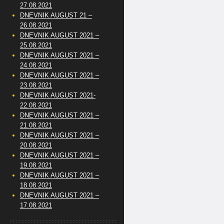
27.08.2021
DNEVNIK AUGUST 21 –
26.08.2021
DNEVNIK AUGUST 2021 –
25.08.2021
DNEVNIK AUGUST 2021 –
24.08.2021
DNEVNIK AUGUST 2021 –
23.08.2021
DNEVNIK AUGUST 2021-
22.08.2021
DNEVNIK AUGUST 2021 –
21.08.2021
DNEVNIK AUGUST 2021 –
20.08.2021
DNEVNIK AUGUST 2021 –
19.08.2021
DNEVNIK AUGUST 2021 –
18.08.2021
DNEVNIK AUGUST 2021 –
17.08.2021