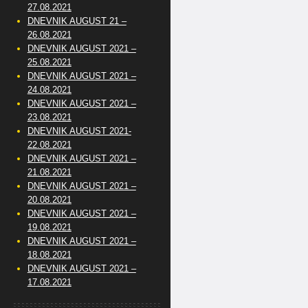
27.08.2021
DNEVNIK AUGUST 21 –
26.08.2021
DNEVNIK AUGUST 2021 –
25.08.2021
DNEVNIK AUGUST 2021 –
24.08.2021
DNEVNIK AUGUST 2021 –
23.08.2021
DNEVNIK AUGUST 2021-
22.08.2021
DNEVNIK AUGUST 2021 –
21.08.2021
DNEVNIK AUGUST 2021 –
20.08.2021
DNEVNIK AUGUST 2021 –
19.08.2021
DNEVNIK AUGUST 2021 –
18.08.2021
DNEVNIK AUGUST 2021 –
17.08.2021