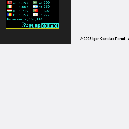
© 2026 Igor Kostelac Portal 