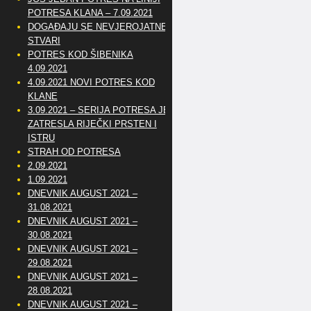
POTRESA KLANA – 7.09.2021
DOGAĐAJU SE NEVJEROJATNE
STVARI
POTRES KOD ŠIBENIKA
4.09.2021
4.09.2021 NOVI POTRES KOD
KLANE
3.09.2021 – SERIJA POTRESA JE
ZATRESLA RIJEČKI PRSTEN I
ISTRU
STRAH OD POTRESA
2.09.2021
1.09.2021
DNEVNIK AUGUST 2021 –
31.08.2021
DNEVNIK AUGUST 2021 –
30.08.2021
DNEVNIK AUGUST 2021 –
29.08.2021
DNEVNIK AUGUST 2021 –
28.08.2021
DNEVNIK AUGUST 2021 –