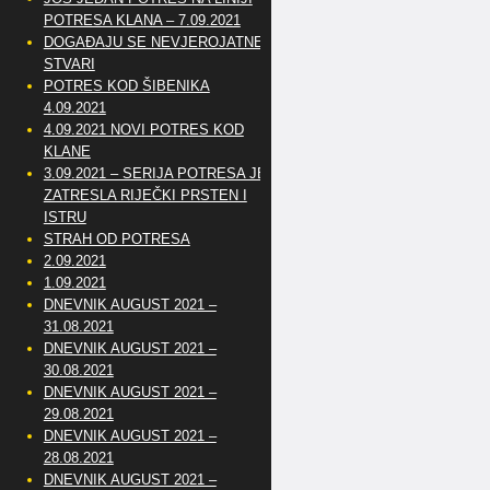
POTRESA KLANA – 7.09.2021
DOGAĐAJU SE NEVJEROJATNE
STVARI
POTRES KOD ŠIBENIKA
4.09.2021
4.09.2021 NOVI POTRES KOD
KLANE
3.09.2021 – SERIJA POTRESA JE
ZATRESLA RIJEČKI PRSTEN I
ISTRU
STRAH OD POTRESA
2.09.2021
1.09.2021
DNEVNIK AUGUST 2021 –
31.08.2021
DNEVNIK AUGUST 2021 –
30.08.2021
DNEVNIK AUGUST 2021 –
29.08.2021
DNEVNIK AUGUST 2021 –
28.08.2021
DNEVNIK AUGUST 2021 –