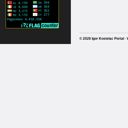
© 2026 Igor Kostelac Portal 