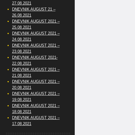
27.08.2021
DNEVNIK AUGUST 21 –
26.08.2021
DNEVNIK AUGUST 2021 –
25.08.2021
DNEVNIK AUGUST 2021 –
24.08.2021
DNEVNIK AUGUST 2021 –
23.08.2021
DNEVNIK AUGUST 2021-
22.08.2021
DNEVNIK AUGUST 2021 –
21.08.2021
DNEVNIK AUGUST 2021 –
20.08.2021
DNEVNIK AUGUST 2021 –
19.08.2021
DNEVNIK AUGUST 2021 –
18.08.2021
DNEVNIK AUGUST 2021 –
17.08.2021