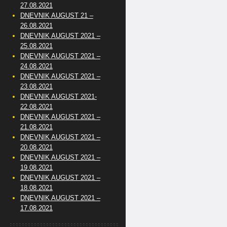
27.08.2021
DNEVNIK AUGUST 21 –
26.08.2021
DNEVNIK AUGUST 2021 –
25.08.2021
DNEVNIK AUGUST 2021 –
24.08.2021
DNEVNIK AUGUST 2021 –
23.08.2021
DNEVNIK AUGUST 2021-
22.08.2021
DNEVNIK AUGUST 2021 –
21.08.2021
DNEVNIK AUGUST 2021 –
20.08.2021
DNEVNIK AUGUST 2021 –
19.08.2021
DNEVNIK AUGUST 2021 –
18.08.2021
DNEVNIK AUGUST 2021 –
17.08.2021