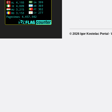
© 2026 Igor Kostelac Portal 