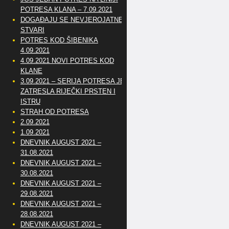
POTRESA KLANA – 7.09.2021
DOGAĐAJU SE NEVJEROJATNE
STVARI
POTRES KOD ŠIBENIKA
4.09.2021
4.09.2021 NOVI POTRES KOD
KLANE
3.09.2021 – SERIJA POTRESA JE
ZATRESLA RIJEČKI PRSTEN I
ISTRU
STRAH OD POTRESA
2.09.2021
1.09.2021
DNEVNIK AUGUST 2021 –
31.08.2021
DNEVNIK AUGUST 2021 –
30.08.2021
DNEVNIK AUGUST 2021 –
29.08.2021
DNEVNIK AUGUST 2021 –
28.08.2021
DNEVNIK AUGUST 2021 –