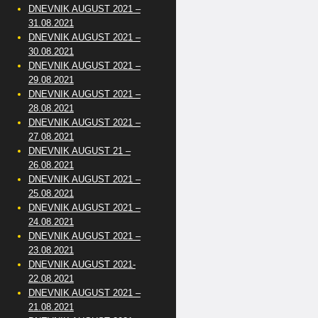
DNEVNIK AUGUST 2021 –
31.08.2021
DNEVNIK AUGUST 2021 –
30.08.2021
DNEVNIK AUGUST 2021 –
29.08.2021
DNEVNIK AUGUST 2021 –
28.08.2021
DNEVNIK AUGUST 2021 –
27.08.2021
DNEVNIK AUGUST 21 –
26.08.2021
DNEVNIK AUGUST 2021 –
25.08.2021
DNEVNIK AUGUST 2021 –
24.08.2021
DNEVNIK AUGUST 2021 –
23.08.2021
DNEVNIK AUGUST 2021-
22.08.2021
DNEVNIK AUGUST 2021 –
21.08.2021