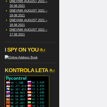
DNEVNIK AUGUST 2021 –
20.08.2021
DNEVNIK AUGUST 2021 –
19.08.2021
DNEVNIK AUGUST 2021 –
18.08.2021
DNEVNIK AUGUST 2021 –
17.08.2021
I SPY ON YOU
KONTROLA LETA