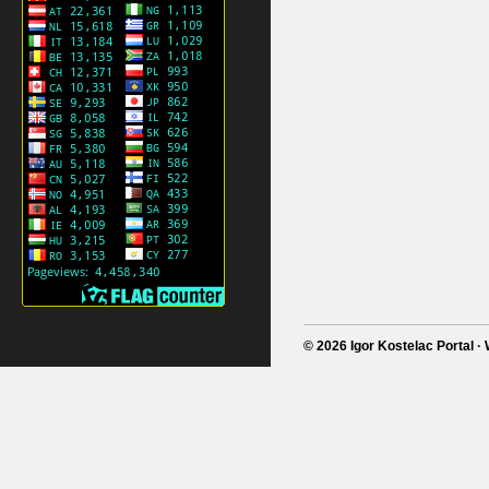
© 2026 Igor Kostelac Portal 