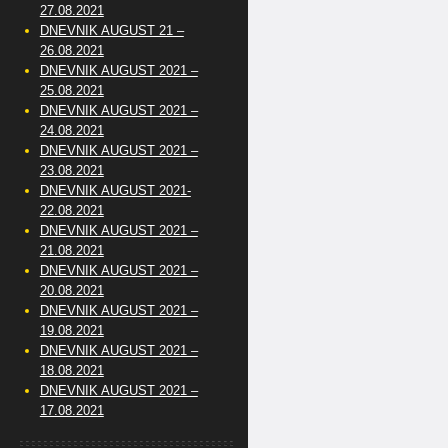
27.08.2021
DNEVNIK AUGUST 21 –
26.08.2021
DNEVNIK AUGUST 2021 –
25.08.2021
DNEVNIK AUGUST 2021 –
24.08.2021
DNEVNIK AUGUST 2021 –
23.08.2021
DNEVNIK AUGUST 2021-
22.08.2021
DNEVNIK AUGUST 2021 –
21.08.2021
DNEVNIK AUGUST 2021 –
20.08.2021
DNEVNIK AUGUST 2021 –
19.08.2021
DNEVNIK AUGUST 2021 –
18.08.2021
DNEVNIK AUGUST 2021 –
17.08.2021