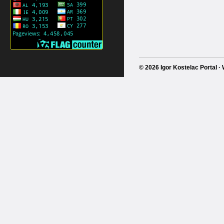
© 2026 Igor Kostelac Portal 