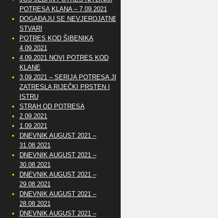
POTRESA KLANA – 7.09.2021
DOGAĐAJU SE NEVJEROJATNE
STVARI
POTRES KOD ŠIBENIKA
4.09.2021
4.09.2021 NOVI POTRES KOD
KLANE
3.09.2021 – SERIJA POTRESA JE
ZATRESLA RIJEČKI PRSTEN I
ISTRU
STRAH OD POTRESA
2.09.2021
1.09.2021
DNEVNIK AUGUST 2021 –
31.08.2021
DNEVNIK AUGUST 2021 –
30.08.2021
DNEVNIK AUGUST 2021 –
29.08.2021
DNEVNIK AUGUST 2021 –
28.08.2021
DNEVNIK AUGUST 2021 –