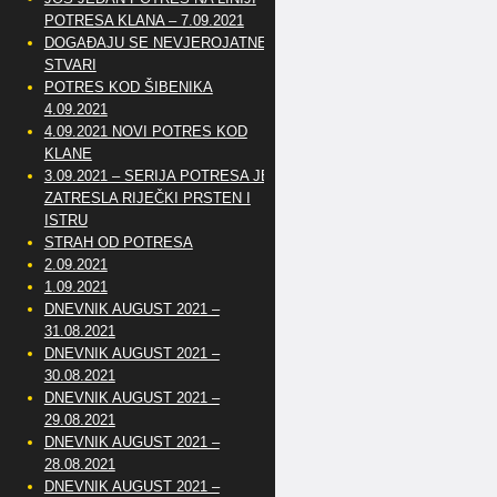
POTRESA KLANA – 7.09.2021
DOGAĐAJU SE NEVJEROJATNE
STVARI
POTRES KOD ŠIBENIKA
4.09.2021
4.09.2021 NOVI POTRES KOD
KLANE
3.09.2021 – SERIJA POTRESA JE
ZATRESLA RIJEČKI PRSTEN I
ISTRU
STRAH OD POTRESA
2.09.2021
1.09.2021
DNEVNIK AUGUST 2021 –
31.08.2021
DNEVNIK AUGUST 2021 –
30.08.2021
DNEVNIK AUGUST 2021 –
29.08.2021
DNEVNIK AUGUST 2021 –
28.08.2021
DNEVNIK AUGUST 2021 –