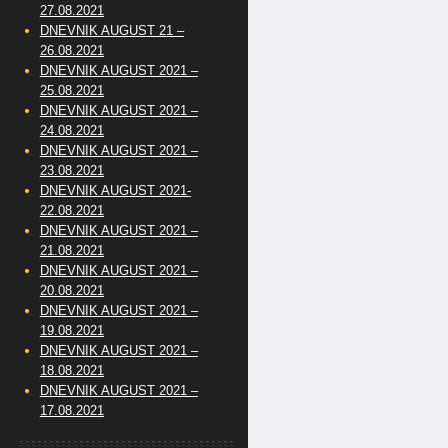
27.08.2021
DNEVNIK AUGUST 21 –
26.08.2021
DNEVNIK AUGUST 2021 –
25.08.2021
DNEVNIK AUGUST 2021 –
24.08.2021
DNEVNIK AUGUST 2021 –
23.08.2021
DNEVNIK AUGUST 2021-
22.08.2021
DNEVNIK AUGUST 2021 –
21.08.2021
DNEVNIK AUGUST 2021 –
20.08.2021
DNEVNIK AUGUST 2021 –
19.08.2021
DNEVNIK AUGUST 2021 –
18.08.2021
DNEVNIK AUGUST 2021 –
17.08.2021