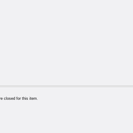
 closed for this item.