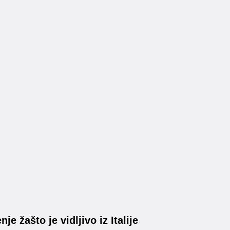
je žašto je vidljivo iz Italije