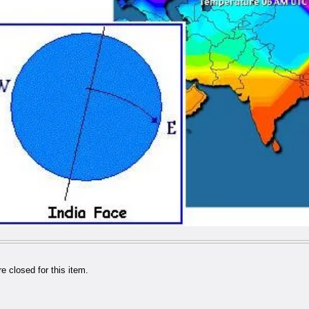
 closed for this item.